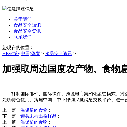
关于我们
食品安全知识
食品安全资讯
联系我们
您现在的位置：
HB火博·(中国)体育
>
食品安全资讯
>
加强取周边国度农产物、食物
打制国际邮件、国际快件、跨境电商集约化监管模式。对边
处所特色使用。搭建中国—中亚律例尺度消息交换平台。进一步
上一篇：
温保留的食物
:
下一篇：
罐头未检出格样品
:
上一篇：
温保留的食物
: