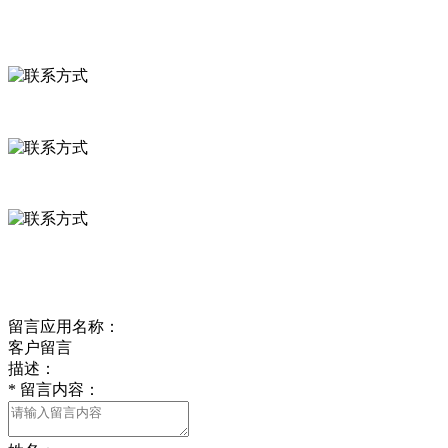
联系我们
联系方式
河北省保定市徐水县崔庄镇吴庄村
0312-8799456 18633256098
delishipin@yeah.net
给我留言
留言应用名称：
客户留言
描述：
*
留言内容：