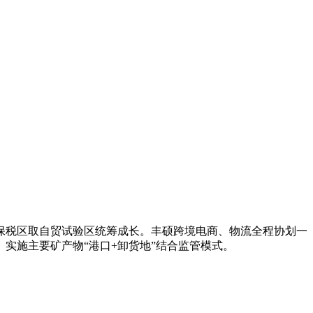
税区取自贸试验区统筹成长。丰硕跨境电商、物流全程协划一
实施主要矿产物“港口+卸货地”结合监管模式。