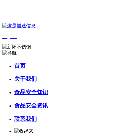
您好，欢迎来到 河北HB火博·(中国)体育食品 官方网站！
English
首页
关于我们
食品安全知识
食品安全资讯
联系我们