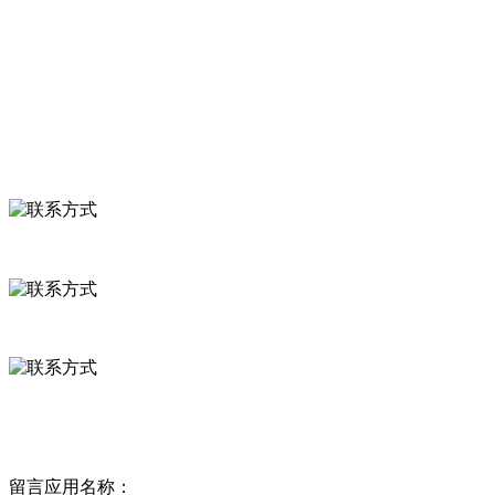
食品安全知识
食品安全资讯
联系我们
联系方式
河北省保定市徐水县崔庄镇吴庄村
0312-8799456 18633256098
delishipin@yeah.net
给我留言
留言应用名称：