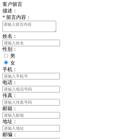
客户留言
描述：
*
留言内容：
姓名：
性别：
男
女
手机：
电话：
传真：
邮箱：
地址：
邮编：