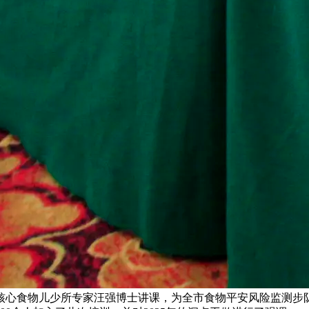
核心食物儿少所专家汪强博士讲课，为全市食物平安风险监测步