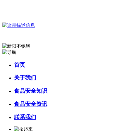
您好，欢迎来到 河北HB火博·(中国)体育食品 官方网站！
English
首页
关于我们
食品安全知识
食品安全资讯
联系我们