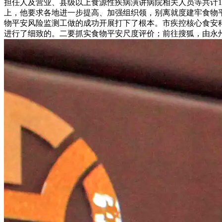
担任人及营业、县级以上食源性疾病演讲病院相关人员等共计1
上，他要求各地进一步提高、加强组织领，别离就度建牢食物平
物平安风险监测工做的成功开展打下了根本。市疾控核心食安
进行了细致的。二要抓实食物平安尺度评价；前往搜狐，由永