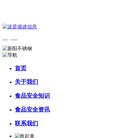
您好，欢迎来到 河北HB火博·(中国)体育食品 官方网站！
English
首页
关于我们
食品安全知识
食品安全资讯
联系我们