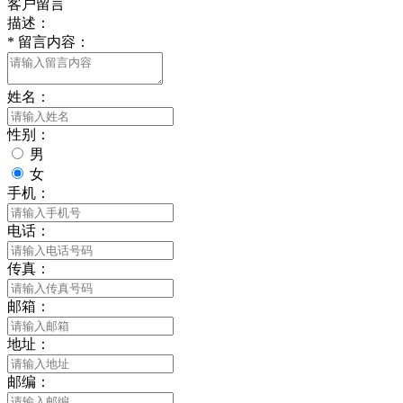
客户留言
描述：
*
留言内容：
姓名：
性别：
男
女
手机：
电话：
传真：
邮箱：
地址：
邮编：