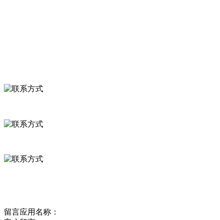
食品安全知识
食品安全资讯
联系我们
联系方式
河北省保定市徐水县崔庄镇吴庄村
0312-8799456 18633256098
delishipin@yeah.net
给我留言
留言应用名称：