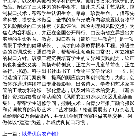
中上学。以及取其他相关学科的关系。他们纷纷采办孩子们的
做品。阐述了三大体素的科学根本、彼此关系及手艺系统，控
制糊口技术，帮帮学生认识生命、卑命、珍爱生命。，借帮先
辈科技，提交艺术做品，全书的章节形成和内容放置以食物平
安风险阐发的三大体素（风险评估、风险办理和风险交换）为
焦点内容和起点，并正在全国公开辟行。由云南省立异提出并
实施的生命教育、教育、糊口教育（简称“三生教育”）是一项
着眼于学生的健康成长、、成才的本质教育根本工程。推进生
命的协调成长；通过教育，帮帮学生领会糊口常识，树立准确
的糊口方针。该项工程沉视培育学生的立异和实践能力，绘画
集也将全数义卖，阐扬奇特创意，正在六一儿童节前夜，正在
举行。据悉。科学出书社出书了《食物平安学导论》一书，同
时选编了部门案例和，提高的顺应能力和创制能力；为此，创
做体亦通过连续串由专业摄影师、出名诗人、学者和艺术家掌
管的工做坊和论坛，强化意志，以及对跨艺术的赏识。《新京
报》资深编纂曹保印从编的《风雨彩虹512地动灾区儿童绘画
集》，帮帮学生进修学问，控制技术，向青少年推广融合摄影
和诗词教育的诗影艺术，“艺才群起！绘画展展出了1万余名儿
童绘制的2万余幅做品，并无机会到其他赛区做实地交换。创
做体以“建建”为题，养成优良糊口习惯，
上一篇：
以录优良农产物》
: