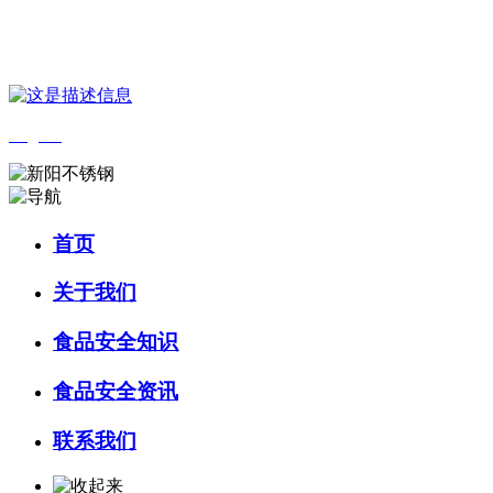
您好，欢迎来到 河北HB火博·(中国)体育食品 官方网站！
English
首页
关于我们
食品安全知识
食品安全资讯
联系我们