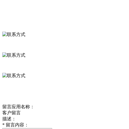
联系我们
联系方式
河北省保定市徐水县崔庄镇吴庄村
0312-8799456 18633256098
delishipin@yeah.net
给我留言
留言应用名称：
客户留言
描述：
*
留言内容：