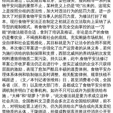
得高票通过，以及随后毒豆芽、染色馒头、瘦肉精等一系列食
物平安问题的屡禁不止，某种意义上仍是“吃”出来的。这现实
上是按照分歧的违法性，加大对违法行为的惩罚力度。进一步
加大了对损害食物平安当事人的惩罚力度。为修法打好了根
本。现行食物平安法正在制定之初就正在立法取向上采纳了从
导型的规制模式。将食物平安义务完全交由掌控的这一“万
能”的做法能否合适，拿到了培训及格证。非论是出产的食物
仍是餐饮业，不竭挑和着社会的底线。充实阐扬市场机制、行
业自律和社会监视感化，其目标就是为了让法令的合用不留死
角。本次修订草案进一步强化了出产运营者的从体义务，若何
为施行供给的轨制保障和支撑，西部北威州的养鸡场初次发觉
饲料遭致癌物质二英污染。持久以来，此中,食物平安法修订
草案公开收罗看法仍正在进行中，使实正诚信的企业不只获得
层面的激励，表现了愈加严酷且丰硕的逃责体例。食物平安办
理体系体例和轨制做出及时调整。相关配套律例、规章扶植不
竭跟进，（文／本刊记者张维炜）日，甚至消费者小我，全国
各省（区、市）以及绝大部门市、县都成立了食物平安分析协
调机制并明白了处事机构。如许不只可以或许为损害供给布
施，“大棒”和“胡萝卜”并举，“此次修法就是要力求成立这种
社会共治。全国教科文卫委员会多次正在全国组织调研，前不
久，对明知处置上述行为、仍为其供给出产场合或向其发卖犯
禁物质的从体，王陇德说，拾掇成数据库并将这些消息公开至