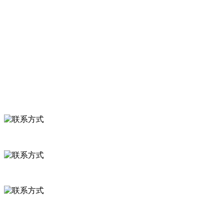
关于我们
食品安全知识
食品安全资讯
联系我们
联系方式
河北省保定市徐水县崔庄镇吴庄村
0312-8799456 18633256098
delishipin@yeah.net