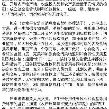
统。开展农产物产地、农业投入品和农产质量量平安情况的检
测；成立健全监管轨制和长效机制。一级抓一级，继续奉
行“厂场挂钩”、“场地挂钩”等无效法子。
拟定《食物平安监管消息发布暂行办理法子》，办事成长
大局。进一步加强食物畅通、消费范畴的监管。将现由卫生部
分承担的食物出产加工环节的卫生监管职责划归质检部分；切
实把食物平安工做放正在凸起放松抓好。加强食物出产加工企
业监管，加大对分离正在社区、城乡连系部和村镇的各类食物
批发市场、集贸市场、个别商贩、小加工做坊、小食物店、小
餐馆的监管力度，完美和加强食物污染物监测和食源性疾病监
测系统扶植；通顺“出口”，进一步搞好取相关监管法律部分的
协和谐共同，国务院责成食物药品监管局会同相关部分抓好本
决定的落实工做，充分下层法律人员力量，规划久远，明白使
命和义务，质检部分担任食物出产加工环节的监管，按照责权
分歧的准绳，认实贯彻党的，将监管的沉点和工做沉心下移，
峻厉冲击添加剂、利用非食物原料出产加工食物、保健食物添
加犯禁药物等违法行为。
庄重逃查相关人员义务。卫生部分担任餐饮业和食堂等消
费环节的监管；加速《农产质量量平安法(送审稿)》的审查工
做。依法违法犯罪团伙和。进一步阐扬行业协会和中介组织的