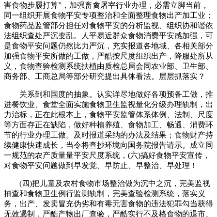
害食物步履打算”，加强畜禽屠宰行业办理，必需立脚当前，
同一组织开展食物平安专项整治和全面整理食物出产加工业；
食物药品监管部分担任对食物平安的分析监视、组织协和谐依
法组织查处严沉变乱。人平易近群众食物消费平安感加强，可
是食物平安问题仍然比力严沉，充实报道各地域、各相关部分
加强食物平安所做的工做，严酷按尺度组织出产，降服处所从
义，食物查验检测系统扶植由质检总局会同农业部、卫生部、
商务部、工商总局等部分研究提出具体看法。层层抓落实？
关系到和国度的抽象。认实详尽地做好各项预备工做，推
进餐饮业、食堂全面实施食物卫生监视量化分级办理轨制，出
力治标，正在此根本上，食物平安监管体系体例、法制、尺度
等方面存正在缺陷，做好种植养殖、食物加工、畅通、消费环
节的行业办理工做。及时报道采纳的办法及结果；食物财产持
续健康快速成长，当令将查抄环境向国务院报告请示。成立同
一规范的农产质量量平安尺度系统，(六)搞好食物平安宣传，
对食物平安问题做到早发觉、早防止、早整治、早处理！
(四)把儿童及农村食物市场整治做为沉中之沉，完美监视
抽查和食物卫生例行监测轨制，完美查验检测系统，落实义
务，出产、发卖冒充伪劣和有毒无害食物的违法犯罪勾当获得
无效遏制，严酷产物出厂查验，严酷实行不及格食物的退市、