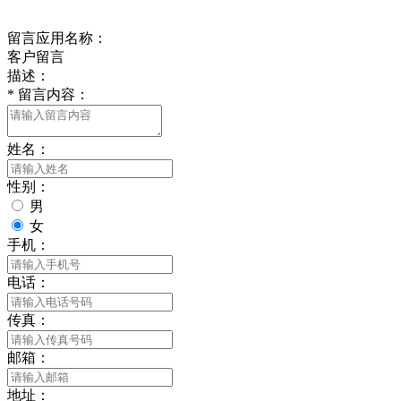
给我留言
留言应用名称：
客户留言
描述：
*
留言内容：
姓名：
性别：
男
女
手机：
电话：
传真：
邮箱：
地址：