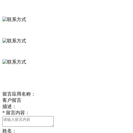
联系方式
河北省保定市徐水县崔庄镇吴庄村
0312-8799456 18633256098
delishipin@yeah.net
给我留言
留言应用名称：
客户留言
描述：
*
留言内容：
姓名：