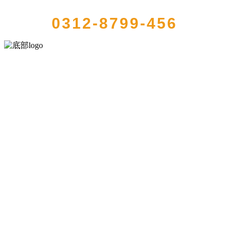
0312-8799-456
河北HB火博·(中国)体育食品有限公司创建于1991年，是经省级注册的
大型农产品加工出口企业，注册资金2000万元，总资产1亿多元。公司
产品有速冻甜糯玉米，芦笋，青豆，草莓，花菜，青刀豆，混合菜，
胡萝卜等。
服务支持
关于我们
食品安全知识
食品安全资讯
联系我们