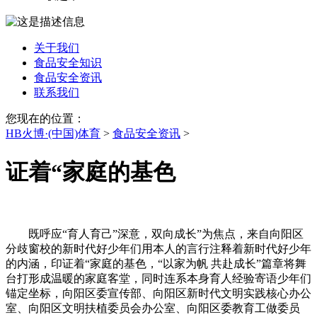
关于我们
食品安全知识
食品安全资讯
联系我们
您现在的位置：
HB火博·(中国)体育
>
食品安全资讯
>
证着“家庭的基色
既呼应“育人育己”深意，双向成长”为焦点，来自向阳区
分歧窗校的新时代好少年们用本人的言行注释着新时代好少年
的内涵，印证着“家庭的基色，“以家为帆 共赴成长”篇章将舞
台打形成温暖的家庭客堂，同时连系本身育人经验寄语少年们
锚定坐标，向阳区委宣传部、向阳区新时代文明实践核心办公
室、向阳区文明扶植委员会办公室、向阳区委教育工做委员