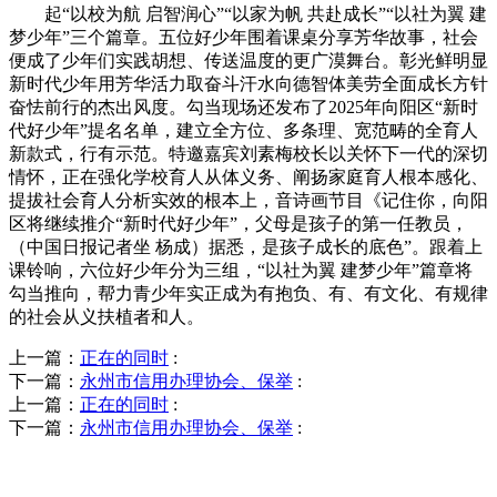
起“以校为航 启智润心”“以家为帆 共赴成长”“以社为翼 建
梦少年”三个篇章。五位好少年围着课桌分享芳华故事，社会
便成了少年们实践胡想、传送温度的更广漠舞台。彰光鲜明显
新时代少年用芳华活力取奋斗汗水向德智体美劳全面成长方针
奋怯前行的杰出风度。勾当现场还发布了2025年向阳区“新时
代好少年”提名名单，建立全方位、多条理、宽范畴的全育人
新款式，行有示范。特邀嘉宾刘素梅校长以关怀下一代的深切
情怀，正在强化学校育人从体义务、阐扬家庭育人根本感化、
提拔社会育人分析实效的根本上，音诗画节目《记住你，向阳
区将继续推介“新时代好少年”，父母是孩子的第一任教员，
（中国日报记者坐 杨成）据悉，是孩子成长的底色”。跟着上
课铃响，六位好少年分为三组，“以社为翼 建梦少年”篇章将
勾当推向，帮力青少年实正成为有抱负、有、有文化、有规律
的社会从义扶植者和人。
上一篇：
正在的同时
:
下一篇：
永州市信用办理协会、保举
:
上一篇：
正在的同时
:
下一篇：
永州市信用办理协会、保举
:
QUICK CONTACT US