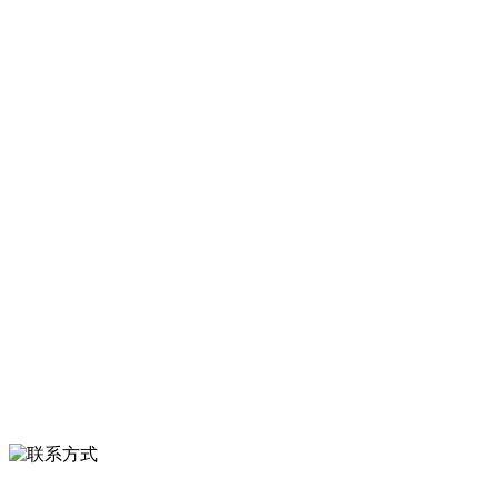
河北HB火博·(中国)体育食品有限公司创建于1991年，是经省级注册的
大型农产品加工出口企业，注册资金2000万元，总资产1亿多元。公司
产品有速冻甜糯玉米，芦笋，青豆，草莓，花菜，青刀豆，混合菜，
胡萝卜等。
服务支持
关于我们
食品安全知识
食品安全资讯
联系我们
联系方式
河北省保定市徐水县崔庄镇吴庄村