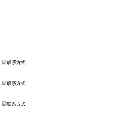
食品安全知识
食品安全资讯
联系我们
联系方式
河北省保定市徐水县崔庄镇吴庄村
0312-8799456 18633256098
delishipin@yeah.net
给我留言