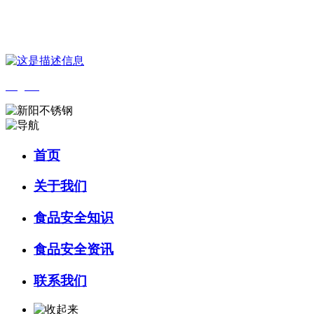
您好，欢迎来到 河北HB火博·(中国)体育食品 官方网站！
English
首页
关于我们
食品安全知识
食品安全资讯
联系我们