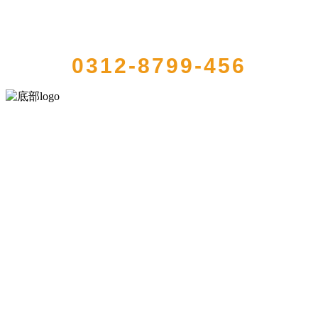
QUICK CONTACT US
0312-8799-456
河北HB火博·(中国)体育食品有限公司创建于1991年，是经省级注册的
大型农产品加工出口企业，注册资金2000万元，总资产1亿多元。公司
产品有速冻甜糯玉米，芦笋，青豆，草莓，花菜，青刀豆，混合菜，
胡萝卜等。
服务支持
关于我们
食品安全知识
食品安全资讯