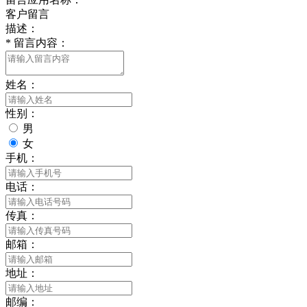
客户留言
描述：
*
留言内容：
姓名：
性别：
男
女
手机：
电话：
传真：
邮箱：
地址：
邮编：