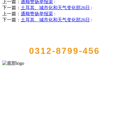
上一篇：
通顺赞扬举报渠
:
下一篇：
土耳其、城市化和天气变化部26日
:
上一篇：
通顺赞扬举报渠
:
下一篇：
土耳其、城市化和天气变化部26日
:
QUICK CONTACT US
0312-8799-456
河北HB火博·(中国)体育食品有限公司创建于1991年，是经省级注册的
大型农产品加工出口企业，注册资金2000万元，总资产1亿多元。公司
产品有速冻甜糯玉米，芦笋，青豆，草莓，花菜，青刀豆，混合菜，
胡萝卜等。
服务支持
关于我们