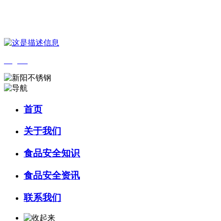
您好，欢迎来到 河北HB火博·(中国)体育食品 官方网站！
English
首页
关于我们
食品安全知识
食品安全资讯
联系我们