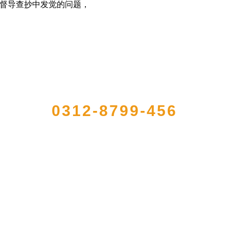
年督导查抄中发觉的问题，
QUICK CONTACT US
0312-8799-456
册的大型农产品加工出口企业，注册资金2000万元，总资产1亿多元。公司