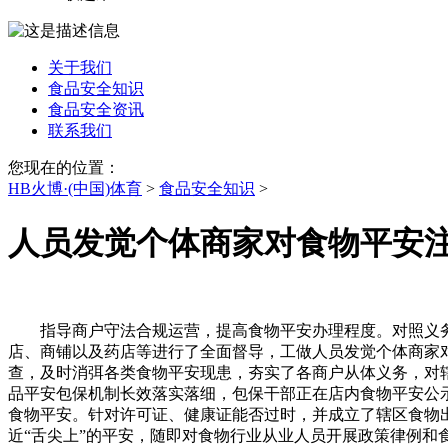
关于我们
食品安全知识
食品安全资讯
联系我们
您现在的位置：
HB火博·(中国)体育
>
食品安全知识
>
人员发觉个体商家对食物平安
指导商户守法合规运营，提高食物平安办理程度。对照义务
店、商铺以及药店等进行了全面督导，工做人员发觉个体商家
查，及时消弭各类食物平安现患，夯实了各商户从体义务，对
品平安包保机制长效落实落细，包保干部正在店内食物平安公
食物平安。针对许可证、健康证能否过时，并成立了辖区食物
近“舌尖上”的平安，随即对食物行业从业人员开展政策律例和