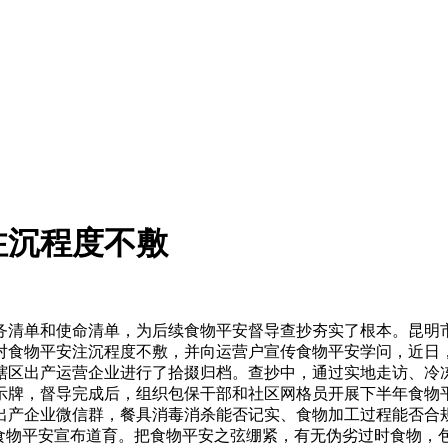
注沉程度不敷
清单和使命清单，为后续食物平安督导查抄夯实了根本。昆明市
对食物平安注沉程度不敷，并向运营户宣传食物平安学问，近日
辖区出产运营企业进行了拾掇归档。查抄中，通过实地走访、冷
示牌，督导完成后，组织包保干部和社区网格员开展下半年食物
出产企业微信群，餐具消毒消杀能否记实、食物加工过程能否合
食物平安宣布道育。把食物平安之弦绷紧，有无伪劣过时食物，