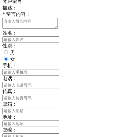
客户留言
描述：
*
留言内容：
姓名：
性别：
男
女
手机：
电话：
传真：
邮箱：
地址：
邮编：