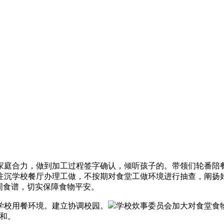
庭合力，做到加工过程签字确认，倾听孩子的。带领们轮番陪餐
沉学校餐厅办理工做，不按期对食堂工做环境进行抽查，阐扬好餐
本周食谱，切实保障食物平安。
校用餐环境。建立协调校园。
学校炊事委员会加大对食堂食
和。