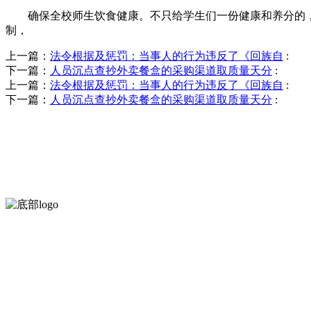
确保全校师生饮食健康。不只给学生们一份健康和养分的，
制，
上一篇：
法令根据及惩罚：当事人的行为违反了《回族自
:
下一篇：
人员沉点查抄外卖餐盒的采购渠道取质量天分
:
上一篇：
法令根据及惩罚：当事人的行为违反了《回族自
:
下一篇：
人员沉点查抄外卖餐盒的采购渠道取质量天分
:
河北HB火博·(中国)体育食品有限公司创建于1991年，是经省级注
等。
服务支持
关于我们