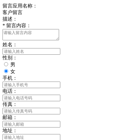
留言应用名称：
客户留言
描述：
*
留言内容：
姓名：
性别：
男
女
手机：
电话：
传真：
邮箱：
地址：