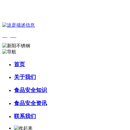
您好，欢迎来到 河北HB火博·(中国)体育食品 官方网站！
English
首页
关于我们
食品安全知识
食品安全资讯
联系我们