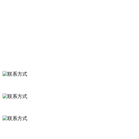
关于我们
食品安全知识
食品安全资讯
联系我们
联系方式
河北省保定市徐水县崔庄镇吴庄村
0312-8799456 18633256098
delishipin@yeah.net