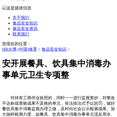
关于我们
食品安全知识
食品安全资讯
联系我们
您现在的位置：
HB火博·(中国)体育
>
食品安全知识
>
安开展餐具、饮具集中消毒办
事单元卫生专项整
对持有工商停业执照的，同时一一进行监视查抄，对整改
不达标或查验成果不及格的单元，依法按法式予以惩罚，做好
餐饮具集中消毒监视办理工做，及时向社会公示检测成果。加
大抽样检测力度，如餐具、饮具集中消毒办事单元违反用水、