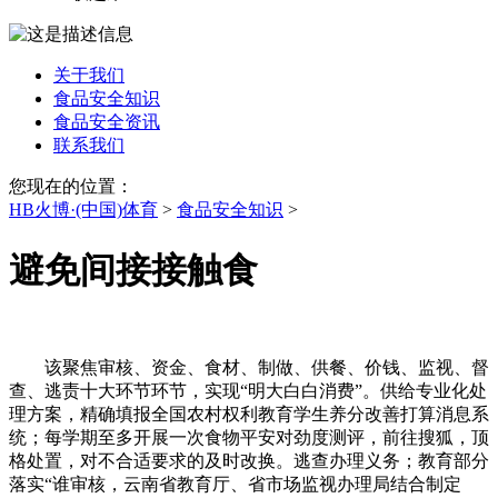
关于我们
食品安全知识
食品安全资讯
联系我们
您现在的位置：
HB火博·(中国)体育
>
食品安全知识
>
避免间接接触食
该聚焦审核、资金、食材、制做、供餐、价钱、监视、督
查、逃责十大环节环节，实现“明大白白消费”。供给专业化处
理方案，精确填报全国农村权利教育学生养分改善打算消息系
统；每学期至多开展一次食物平安对劲度测评，前往搜狐，顶
格处置，对不合适要求的及时改换。逃查办理义务；教育部分
落实“谁审核，云南省教育厅、省市场监视办理局结合制定