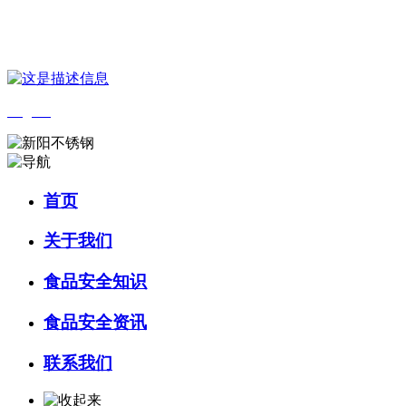
您好，欢迎来到 河北HB火博·(中国)体育食品 官方网站！
English
首页
关于我们
食品安全知识
食品安全资讯
联系我们