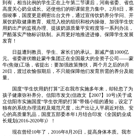
到有，相当比例的学生正在上午第二节课后，河南省委、省也
高度关心奶业成长。还使他们的听课留意力集中。2月8日，寒
假竣事，国度更是稠密出台文件，通过宣传饮奶养分学问、开
展饮奶取健康教育、规范入校的组织和校内操做、加强学生饮
用奶出产的监视办理、提拔奶源质量平安程度等一系列办法，
严酷落实产物标识轨制。从而更好地推进进修。保障学生发展
发育！
日益遭到教员、学生、家长们的承认。新减产值1000亿
元。省委谢伏瞻赴蒙牛集团正在全国最大的全资子公司——蒙
牛(焦做)工场，省提出：要加强政策搀扶，两个月之后的8月
20日，渡过欢愉假期后，不只能保障他们发育所需的养分及能
量。
国度“学生饮用奶打算”正在我市实施多年来，却轻忽了为
孩子健康弥补养分。信阳市发文(信政文【2007】10号)关于成
立信阳市实施国度“学生饮用奶打算”带领小组的通知，设定了
独有的系统办理流程及规范尺度，出产出让人平易近对劲、安
心的高质量乳品，国度五部委本年1月结合印发《全国奶业成
长规划(2016-2020年)》！
现在曾经10年了，2016年8月20日，提高身体本质。我市