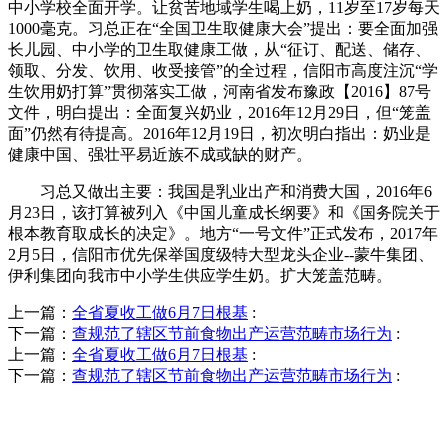
中小学校全面开学。让贫苦地域学生喝上奶，11岁至17岁每天
1000毫克。习总正在“全国卫生取健康大会”提出：要全面加强
长儿园、中小学的卫生取健康工做，从“征订、配送、储存、
领取、分发、饮用、收受接管”的全过程，信阳市高度注沉“学
生饮用奶打算”贯彻落实工做，河南省发布豫政【2016】87号
文件，明白提出：全面复兴奶业，2016年12月29日，但“笼盖
面”仍然有待提高。2016年12月19日，初次明白指出：奶业是
健康中国、强壮平易近族不成或缺的财产。
习总又做出主要：我国是乳业出产和消费大国，2016年6
月23日，该打算被列入《中国儿童成长纲要》和《国务院关于
根本教育取成长的决定》。地方“一号文件”正式发布，2017年
2月5日，信阳市优先保举国度级特大型龙头企业--蒙牛集团、
伊利集团向我市中小学生供应学生奶。扩大笼盖范畴。
上一篇：
全省夏收工做6月7日根基
:
下一篇：
查规范了辖区节前食物出产运营范畴市场行为
:
上一篇：
全省夏收工做6月7日根基
:
下一篇：
查规范了辖区节前食物出产运营范畴市场行为
:
QUICK CONTACT US