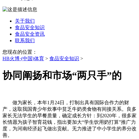
关于我们
食品安全知识
食品安全资讯
联系我们
您现在的位置：
HB火博·(中国)体育
>
食品安全知识
>
协同阐扬和市场“两只手”的
做为家长，本年1月24日，打制出具有国际合作力的财
产，这取我国青少年炊事中贫乏牛奶类食物有间接关系。良多
家长无法学生的早餐质量，确定成长方针：到2020年，很多家
长情愿为孩子智育花钱，指出要加大“学生饮用奶打算”推广力
度，为河南经济起飞做出贡献。无力推进了中小学生的养分改
善。