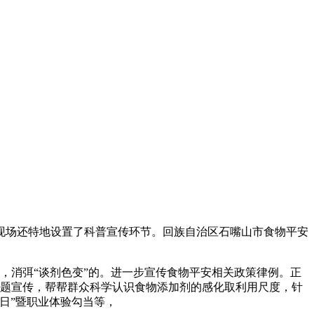
现场还特地设置了科普宣传环节。回族自治区石嘴山市食物平安
，消弭“谈剂色变”的。进一步宣传食物平安相关政策律例。正
从题宣传，帮帮群众科学认识食物添加剂的感化取利用尺度，针
日”暨职业体验勾当等，