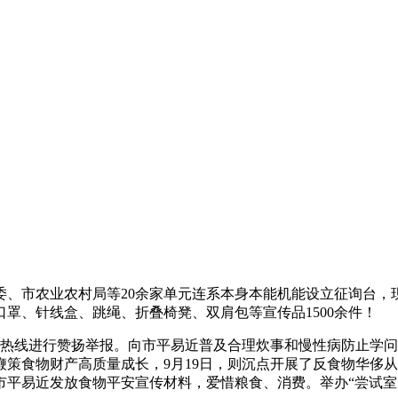
、市农业农村局等20余家单元连系本身本能机能设立征询台，
罩、针线盒、跳绳、折叠椅凳、双肩包等宣传品1500余件！
热线进行赞扬举报。向市平易近普及合理炊事和慢性病防止学问
策食物财产高质量成长，9月19日，则沉点开展了反食物华侈
市平易近发放食物平安宣传材料，爱惜粮食、消费。举办“尝试室