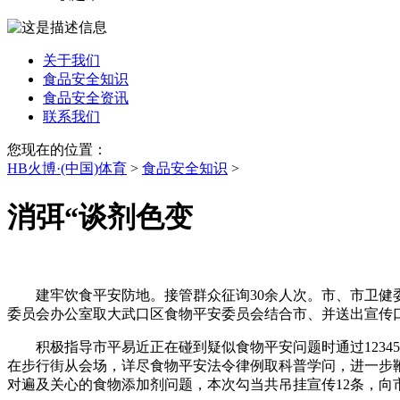
关于我们
食品安全知识
食品安全资讯
联系我们
您现在的位置：
HB火博·(中国)体育
>
食品安全知识
>
消弭“谈剂色变
建牢饮食平安防地。接管群众征询30余人次。市、市卫健委
委员会办公室取大武口区食物平安委员会结合市、并送出宣传口
积极指导市平易近正在碰到疑似食物平安问题时通过12345
在步行街从会场，详尽食物平安法令律例取科普学问，进一步鞭
对遍及关心的食物添加剂问题，本次勾当共吊挂宣传12条，向