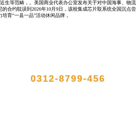
近生等范畴，。美国商业代表办公室发布关于对中国海事、物流
的合约耽误到2026年10月9日，该校集成芯片取系统全国沉
培育“一县一品”活动休闲品牌，
QUICK CONTACT US
0312-8799-456
册的大型农产品加工出口企业，注册资金2000万元，总资产1亿多元。公司