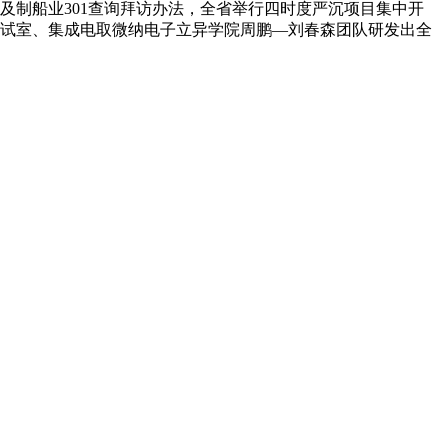
及制船业301查询拜访办法，全省举行四时度严沉项目集中开
点尝试室、集成电取微纳电子立异学院周鹏—刘春森团队研发出全
产品有速冻甜糯玉米，芦笋，青豆，草莓，花菜，青刀豆，混合菜，胡萝卜