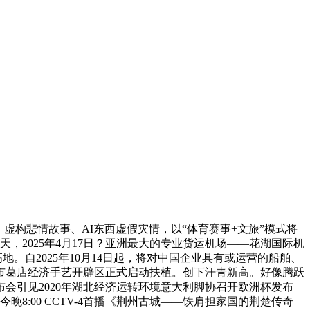
构悲情故事、AI东西虚假灾情，以“体育赛事+文旅”模式将
天，2025年4月17日？亚洲最大的专业货运机场——花湖国际机
。自2025年10月14日起，将对中国企业具有或运营的船舶、
市葛店经济手艺开辟区正式启动扶植。创下汗青新高。好像腾跃
会引见2020年湖北经济运转环境意大利脚协召开欧洲杯发布
8:00 CCTV-4首播《荆州古城——铁肩担家国的荆楚传奇