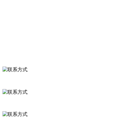
关于我们
食品安全知识
食品安全资讯
联系我们
联系方式
河北省保定市徐水县崔庄镇吴庄村
0312-8799456 18633256098
delishipin@yeah.net
给我留言