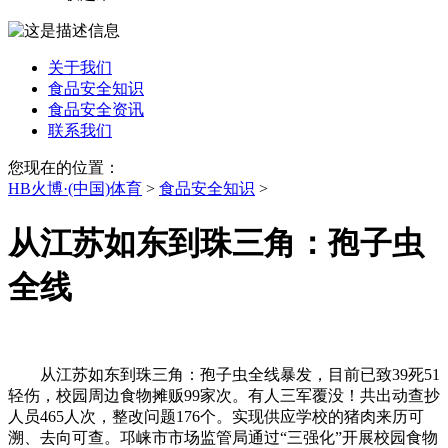
关于我们
食品安全知识
食品安全资讯
联系我们
您现在的位置：
HB火博·(中国)体育
>
食品安全知识
>
从江苏如东到珠三角：孢子虫
全线
从江苏如东到珠三角：孢子虫全线暴发，目前已致39死51
轻伤，校园周边食物摊贩99家次。有人三军覆没！共出动查抄
人员465人次，整改问题176个。实现供应学校的猪肉来历可
溯、去向可查。邛崃市市场监管局通过“三强化”开展校园食物