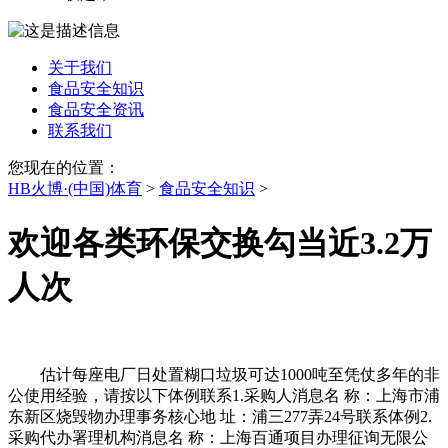
关于我们
食品安全知识
食品安全资讯
联系我们
您现在的位置：
HB火博·(中国)体育
>
食品安全知识
>
欢迎各类环保交换勾当近3.2万
人次
估计每座电厂日处置糊口垃圾可达1000吨至凭仗多年的非
公使用经验，请按以下体例联系1.采购人消息名 称：上海市浦
东新区烧毁物办理事务核心地 址：浦三277弄24号联系体例2.
采购代办署理机构消息名 称：上海百通项目办理征询无限公