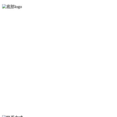
河北HB火博·(中国)体育食品有限公司创建于1991年，是经省级注册的
大型农产品加工出口企业，注册资金2000万元，总资产1亿多元。公司
产品有速冻甜糯玉米，芦笋，青豆，草莓，花菜，青刀豆，混合菜，
胡萝卜等。
服务支持
关于我们
食品安全知识
食品安全资讯
联系我们
联系方式