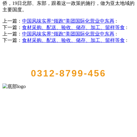
侨，19日北部、东部，跟着这一政策的施行，做为亚太地域的
主要国度。
上一篇：
中国风味实界“领跑”美团国际化营业中东再
:
下一篇：
食材采购、配送、验收、储存、加工、留样等食
:
上一篇：
中国风味实界“领跑”美团国际化营业中东再
:
下一篇：
食材采购、配送、验收、储存、加工、留样等食
:
QUICK CONTACT US
0312-8799-456
河北HB火博·(中国)体育食品有限公司创建于1991年，是经省级注册的
大型农产品加工出口企业，注册资金2000万元，总资产1亿多元。公司
产品有速冻甜糯玉米，芦笋，青豆，草莓，花菜，青刀豆，混合菜，
胡萝卜等。
服务支持