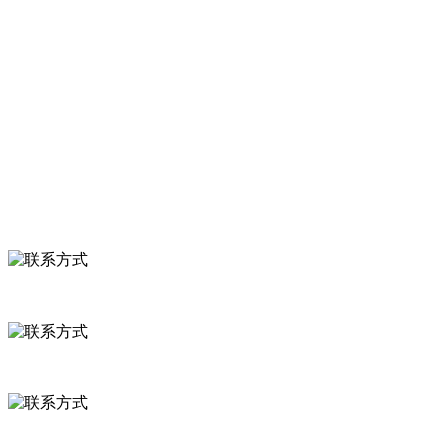
关于我们
食品安全知识
食品安全资讯
联系我们
联系方式
河北省保定市徐水县崔庄镇吴庄村
0312-8799456 18633256098
delishipin@yeah.net